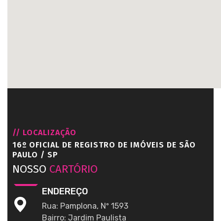
// LOCALIZAÇÃO
16º OFICIAL DE REGISTRO DE IMÓVEIS DE SÃO
PAULO / SP
NOSSO
CARTÓRIO
ENDEREÇO
Rua: Pamplona, Nº 1593
Bairro: Jardim Paulista