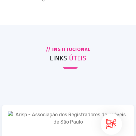
// INSTITUCIONAL
LINKS
ÚTEIS