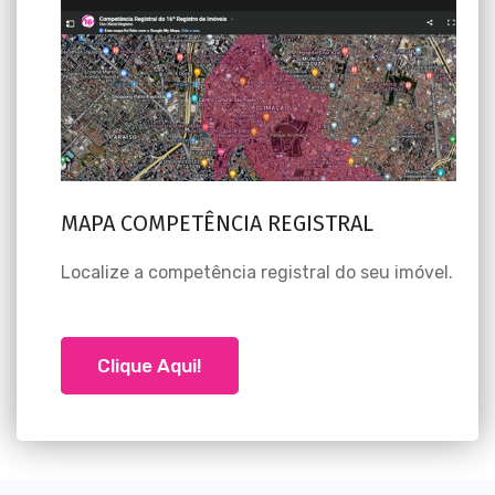
MAPA COMPETÊNCIA REGISTRAL
Localize a competência registral do seu imóvel.
Clique Aqui!