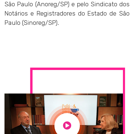
São Paulo (Anoreg/SP) e pelo Sindicato dos
Notários e Registradores do Estado de São
Paulo (Sinoreg/SP).