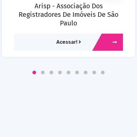
Arisp - Associação Dos
Registradores De Imóveis De São
Paulo
Acessar!