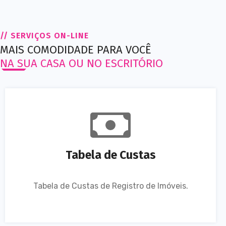
// SERVIÇOS ON-LINE
MAIS COMODIDADE PARA VOCÊ
NA SUA CASA OU NO ESCRITÓRIO
Tabela de Custas
Tabela de Custas de Registro de Imóveis.