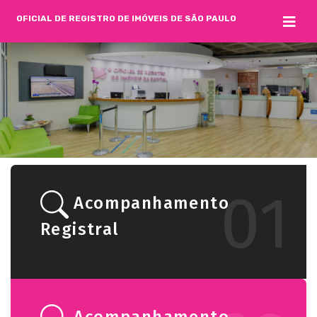
OFICIAL DE REGISTRO DE IMÓVEIS DE SÃO PAULO
01
Acompanhamento
Registral