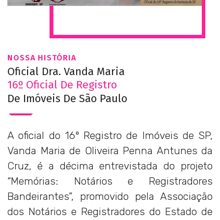
NOSSA HISTÓRIA
Oficial Dra. Vanda Maria
16º Oficial De Registro
De Imóveis De São Paulo
A oficial do 16º Registro de Imóveis de SP,
Vanda Maria de Oliveira Penna Antunes da
Cruz, é a décima entrevistada do projeto
“Memórias: Notários e Registradores
Bandeirantes”, promovido pela Associação
dos Notários e Registradores do Estado de