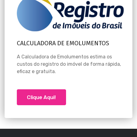
CALCULADORA DE EMOLUMENTOS
A Calculadora de Emolumentos estima os
custos do registro do imóvel de forma rápida,
eficaz e gratuita.
Clique Aqui!