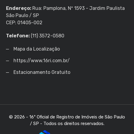
Endereço:
Rua: Pamplona, Nº 1593 - Jardim Paulista
São Paulo / SP
CEP: 01405-002
Telefone:
(11) 3572-0580
Mapa da Localização
https://www.16ri.com.br/
Estacionamento Gratuito
© 2026 - 16º Oficial de Registro de Imóveis de São Paulo
/ SP - Todos os direitos reservados.