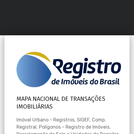
MAPA NACIONAL DE TRANSAÇÕES
IMOBILIÁRIAS
Imóvel Urbano - Registros, SIGEF, Comp.
Registral, Polígonos - Registro de Imóveis,