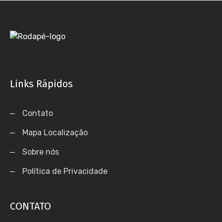
Links Rápidos
Contato
Mapa Localização
Sobre nós
Política de Privacidade
CONTATO