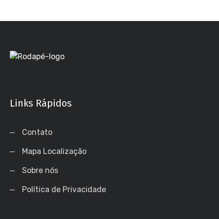
Links Rápidos
Contato
Mapa Localização
Sobre nós
Política de Privacidade