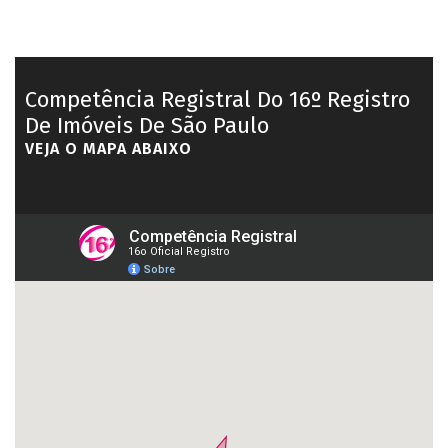
Competência Registral Do 16º Registro
De Imóveis De São Paulo
VEJA O MAPA ABAIXO