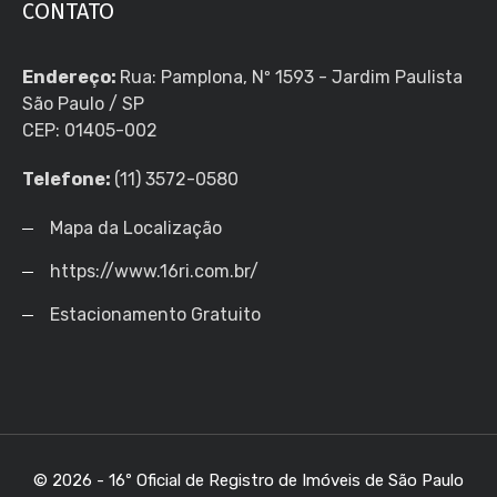
CONTATO
Endereço:
Rua: Pamplona, Nº 1593 - Jardim Paulista
São Paulo / SP
CEP: 01405-002
Telefone:
(11) 3572-0580
Mapa da Localização
https://www.16ri.com.br/
Estacionamento Gratuito
© 2026 - 16º Oficial de Registro de Imóveis de São Paulo