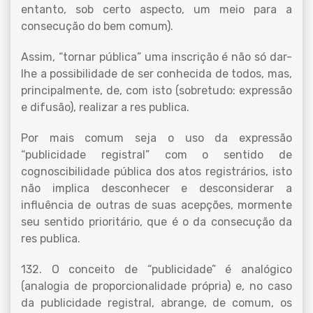
entanto, sob certo aspecto, um meio para a
consecução do bem comum).
Assim, “tornar pública” uma inscrição é não só dar-
lhe a possibilidade de ser conhecida de todos, mas,
principalmente, de, com isto (sobretudo: expressão
e difusão), realizar a res publica.
Por mais comum seja o uso da expressão
“publicidade registral” com o sentido de
cognoscibilidade pública dos atos registrários, isto
não implica desconhecer e desconsiderar a
influência de outras de suas acepções, mormente
seu sentido prioritário, que é o da consecução da
res publica.
132. O conceito de “publicidade” é analógico
(analogia de proporcionalidade própria) e, no caso
da publicidade registral, abrange, de comum, os