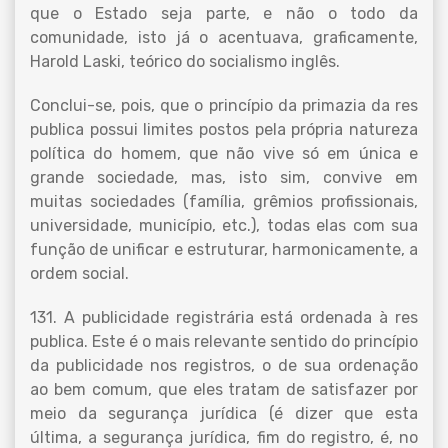
que o Estado seja parte, e não o todo da
comunidade, isto já o acentuava, graficamente,
Harold Laski, teórico do socialismo inglês.
Conclui-se, pois, que o princípio da primazia da res
publica possui limites postos pela própria natureza
política do homem, que não vive só em única e
grande sociedade, mas, isto sim, convive em
muitas sociedades (família, grêmios profissionais,
universidade, município, etc.), todas elas com sua
função de unificar e estruturar, harmonicamente, a
ordem social.
131. A publicidade registrária está ordenada à res
publica. Este é o mais relevante sentido do princípio
da publicidade nos registros, o de sua ordenação
ao bem comum, que eles tratam de satisfazer por
meio da segurança jurídica (é dizer que esta
última, a segurança jurídica, fim do registro, é, no