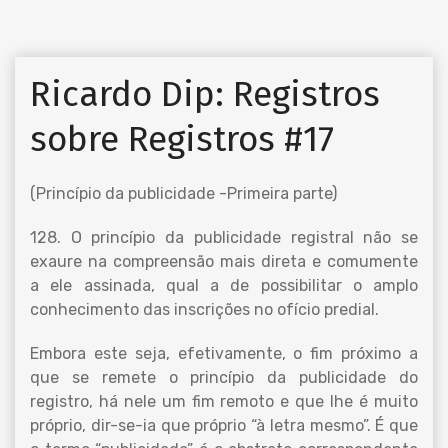
Ricardo Dip: Registros
sobre Registros #17
(Princípio da publicidade -Primeira parte)
128. O princípio da publicidade registral não se
exaure na compreensão mais direta e comumente
a ele assinada, qual a de possibilitar o amplo
conhecimento das inscrições no ofício predial.
Embora este seja, efetivamente, o fim próximo a
que se remete o princípio da publicidade do
registro, há nele um fim remoto e que lhe é muito
próprio, dir-se-ia que próprio “à letra mesmo”. É que