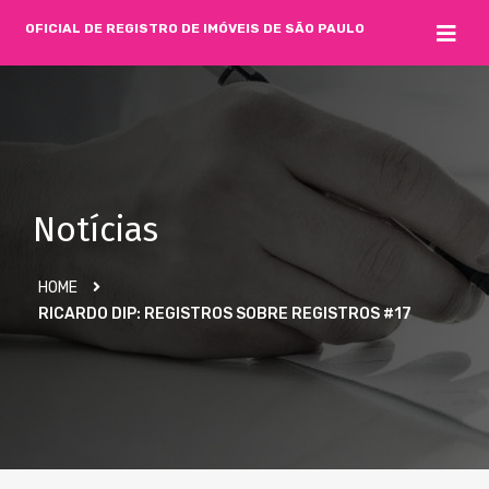
OFICIAL DE REGISTRO DE IMÓVEIS DE SÃO PAULO
Notícias
HOME
RICARDO DIP: REGISTROS SOBRE REGISTROS #17