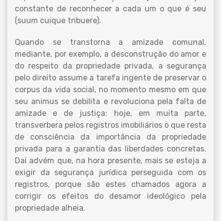
constante de reconhecer a cada um o que é seu
(suum cuique tribuere).
Quando se transtorna a amizade comunal,
mediante, por exemplo, a desconstrução do amor e
do respeito da propriedade privada, a segurança
pelo direito assume a tarefa ingente de preservar o
corpus da vida social, no momento mesmo em que
seu animus se debilita e revoluciona pela falta de
amizade e de justiça: hoje, em muita parte,
transverbera pelos registros imobiliários o que resta
de consciência da importância da propriedade
privada para a garantia das liberdades concretas.
Daí advém que, na hora presente, mais se esteja a
exigir da segurança jurídica perseguida com os
registros, porque são estes chamados agora a
corrigir os efeitos do desamor ideológico pela
propriedade alheia.