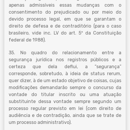
apenas admissíveis essas mudanças com o
consentimento do prejudicado ou por meio do
devido processo legal, em que se garantam o
direito de defesa e de contraditório (para o caso
brasileiro, vide inc. LV do art. 5º da Constituição
federal de 1988).
35. No quadro do relacionamento entre a
segurança jurídica nos registros públicos e a
certeza que dela deflui, a “segurança”
corresponde, sobretudo, à ideia de status rerum,
quer dizer, à de um estado objetivo de coisas, cujas
modificações demandarão sempre o concurso da
vontade do titular inscrito ou uma atuação
substituinte dessa vontade sempre segundo um
processo regular previsto em lei (com direito de
audiência e de contradição, ainda que se trate de
um processo administrativo).