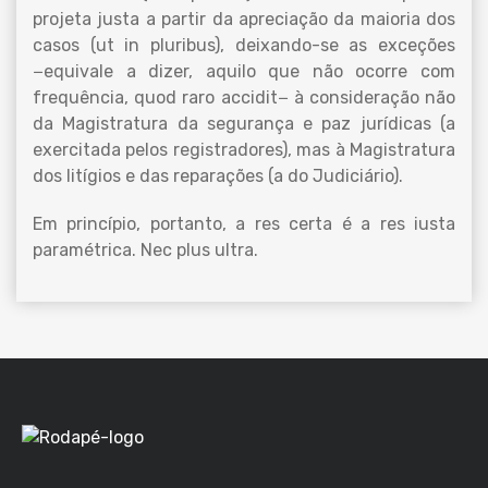
projeta justa a partir da apreciação da maioria dos
casos (ut in pluribus), deixando-se as exceções
−equivale a dizer, aquilo que não ocorre com
frequência, quod raro accidit− à consideração não
da Magistratura da segurança e paz jurídicas (a
exercitada pelos registradores), mas à Magistratura
dos litígios e das reparações (a do Judiciário).
Em princípio, portanto, a res certa é a res iusta
paramétrica. Nec plus ultra.