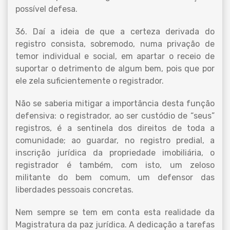
possível defesa.
36. Daí a ideia de que a certeza derivada do
registro consista, sobremodo, numa privação de
temor individual e social, em apartar o receio de
suportar o detrimento de algum bem, pois que por
ele zela suficientemente o registrador.
Não se saberia mitigar a importância desta função
defensiva: o registrador, ao ser custódio de “seus”
registros, é a sentinela dos direitos de toda a
comunidade; ao guardar, no registro predial, a
inscrição jurídica da propriedade imobiliária, o
registrador é também, com isto, um zeloso
militante do bem comum, um defensor das
liberdades pessoais concretas.
Nem sempre se tem em conta esta realidade da
Magistratura da paz jurídica. A dedicação a tarefas