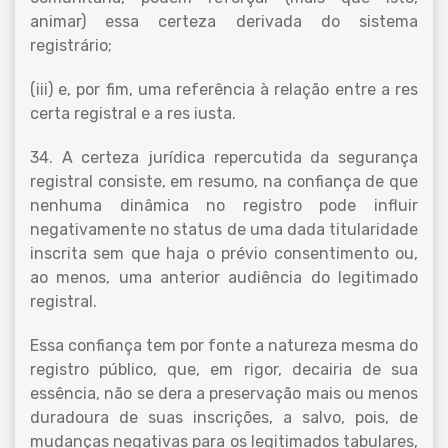
animar) essa certeza derivada do sistema
registrário;
(iii) e, por fim, uma referência à relação entre a res
certa registral e a res iusta.
34. A certeza jurídica repercutida da segurança
registral consiste, em resumo, na confiança de que
nenhuma dinâmica no registro pode influir
negativamente no status de uma dada titularidade
inscrita sem que haja o prévio consentimento ou,
ao menos, uma anterior audiência do legitimado
registral.
Essa confiança tem por fonte a natureza mesma do
registro público, que, em rigor, decairia de sua
essência, não se dera a preservação mais ou menos
duradoura de suas inscrições, a salvo, pois, de
mudanças negativas para os legitimados tabulares,