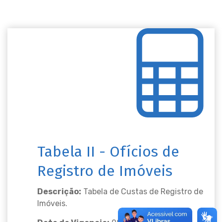
Tabela II - Ofícios de
Registro de Imóveis
Descrição:
Tabela de Custas de Registro de
Imóveis.