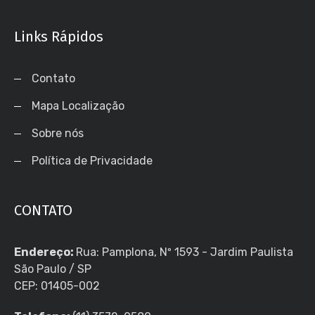
Links Rápidos
Contato
Mapa Localização
Sobre nós
Política de Privacidade
CONTATO
Endereço:
Rua: Pamplona, Nº 1593 - Jardim Paulista
São Paulo / SP
CEP: 01405-002