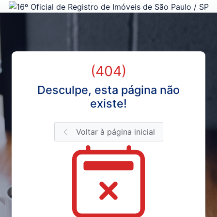
(404)
Desculpe, esta página não
existe!
Voltar à página inicial